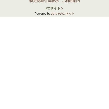
特定商取引法表示
|
ご利用案内
PCサイト
Powered by
おちゃのこネット