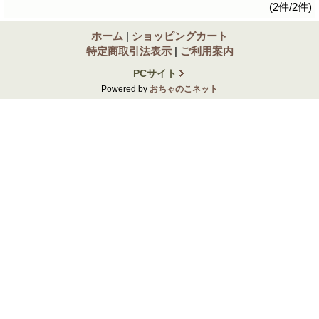
(2件/2件)
ホーム
|
ショッピングカート
特定商取引法表示
|
ご利用案内
PCサイト
Powered by
おちゃのこネット