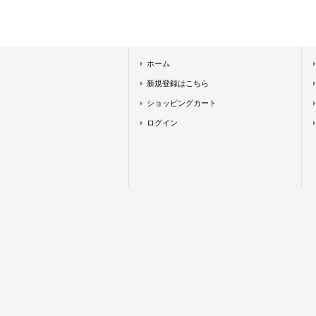
ホーム
新規登録はこちら
ショッピングカート
ログイン