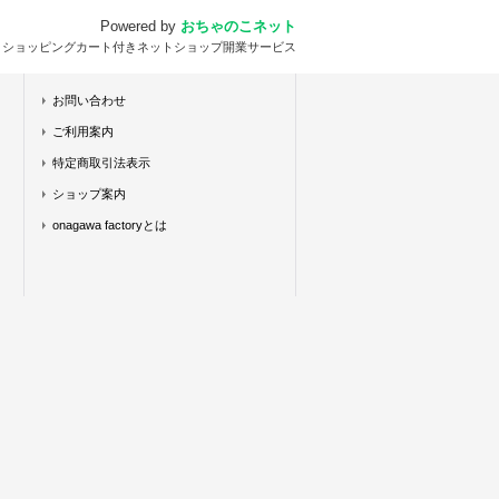
Powered by
おちゃのこネット
とショッピングカート付きネットショップ開業サービス
お問い合わせ
ご利用案内
特定商取引法表示
ショップ案内
onagawa factoryとは