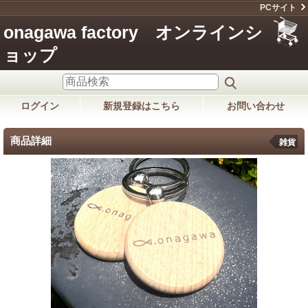
PCサイト
onagawa factory オンラインシ
ョップ
ログイン
新規登録はこちら
お問い合わせ
商品詳細
雑貨