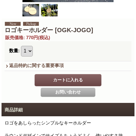
ロゴキーホルダー
[OGK-JOGO]
販売価格
:
770円
(税込)
数量
:
返品特約に関する重要事項
商品詳細
ロゴをあしらったシンプルなキーホルダー
ラウンドデザインでサイズもちょうどよく、使いやすさ抜