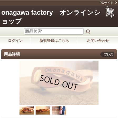
PCサイト
onagawa factory オンラインシ
ョップ
ログイン
新規登録はこちら
お問い合わせ
商品詳細
ブレス